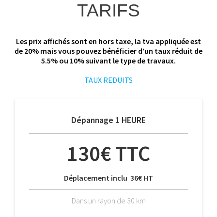
TARIFS
Les prix affichés sont en hors taxe, la tva appliquée est
de 20% mais vous pouvez bénéficier d’un taux réduit de
5.5% ou 10% suivant le type de travaux.
TAUX REDUITS
Dépannage 1 HEURE
130€ TTC
Déplacement inclu 36€ HT
Dans un rayon de 30 km