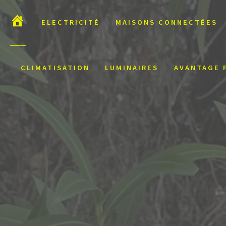
ACCUEIL
ELECTRICITÉ
MAISONS CONNECTÉES
CLIMATISATION
LUMINAIRES
AVANTAGE 