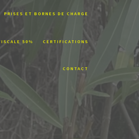
PRISES ET BORNES DE CHARGE
FISCALE 50%
CERTIFICATIONS
CONTACT