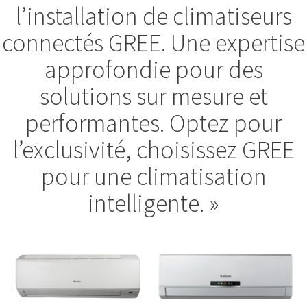
l’installation de climatiseurs
connectés GREE. Une expertise
approfondie pour des
solutions sur mesure et
performantes. Optez pour
l’exclusivité, choisissez GREE
pour une climatisation
intelligente. »