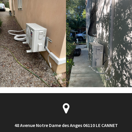
48 Avenue Notre Dame des Anges 06110 LE CANNET