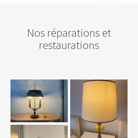
Nos réparations et
restaurations