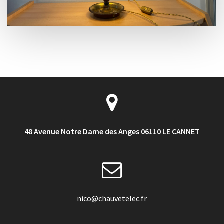
48 Avenue Notre Dame des Anges 06110 LE CANNET
nico@chauvetelec.fr