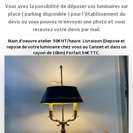
Vous avez la possibilité de déposer vos luminaires sur
place ( parking disponible ) pour l’établissement du
devis ou vous pouvez m’envoyer une photo et vous
recevrez votre devis par mail.
Main d’oeuvre atelier 50€ HT/heure. Livraison (Depose et
repose de votre luminaire chez vous au Cannet et dans un
rayon de 10km) Forfait 54€ TTC.