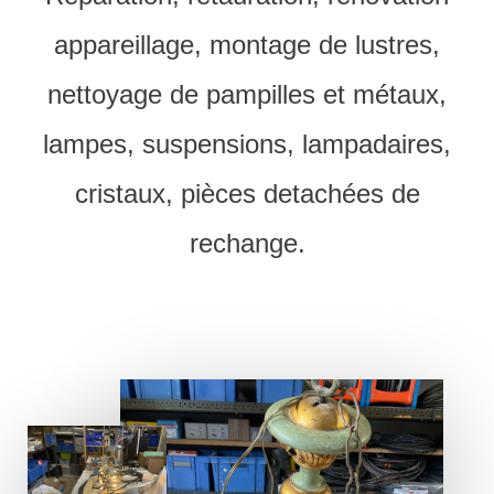
appareillage, montage de lustres,
nettoyage de pampilles et métaux,
lampes, suspensions, lampadaires,
cristaux, pièces detachées de
rechange.