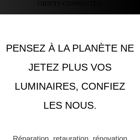
OBJETS CONNECTÉS.
PENSEZ À LA PLANÈTE NE
JETEZ PLUS VOS
LUMINAIRES, CONFIEZ
LES NOUS.
Réparation, retauration, rénovation