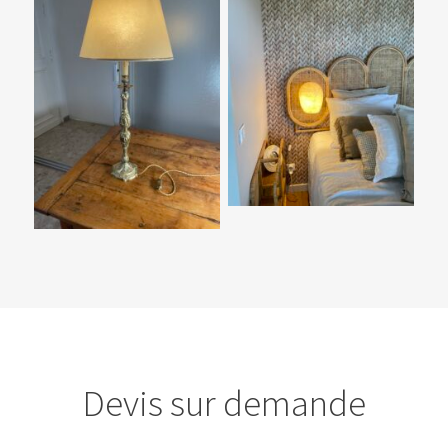
Devis sur demande